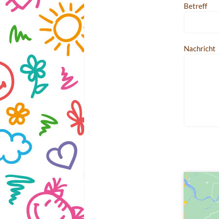
Betreff
Nachricht